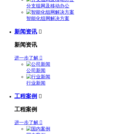
分支组网及移动办公
智能化组网解决方案
新闻资讯

新闻资讯
进一步了解

公司新闻
行业新闻
工程案例

工程案例
进一步了解
