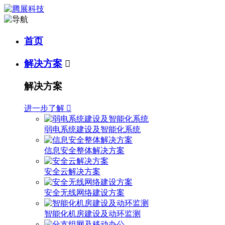
首页
解决方案

解决方案
进一步了解

弱电系统建设及智能化系统
信息安全整体解决方案
安全云解决方案
安全无线网络建设方案
智能化机房建设及动环监测