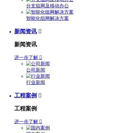
分支组网及移动办公
智能化组网解决方案
新闻资讯

新闻资讯
进一步了解

公司新闻
行业新闻
工程案例

工程案例
进一步了解
