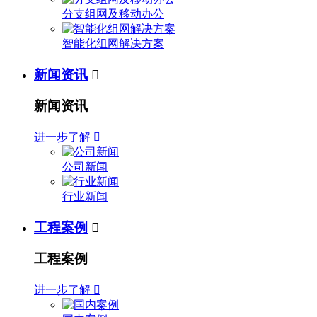
分支组网及移动办公
智能化组网解决方案
新闻资讯

新闻资讯
进一步了解

公司新闻
行业新闻
工程案例

工程案例
进一步了解
