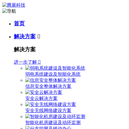
首页
解决方案

解决方案
进一步了解

弱电系统建设及智能化系统
信息安全整体解决方案
安全云解决方案
安全无线网络建设方案
智能化机房建设及动环监测