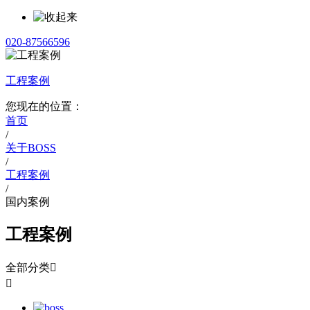
020-87566596
工程案例
您现在的位置：
首页
/
关于BOSS
/
工程案例
/
国内案例
工程案例
全部分类

