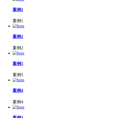
案例1
案例1
案例2
案例2
案例5
案例5
案例4
案例4
案例3