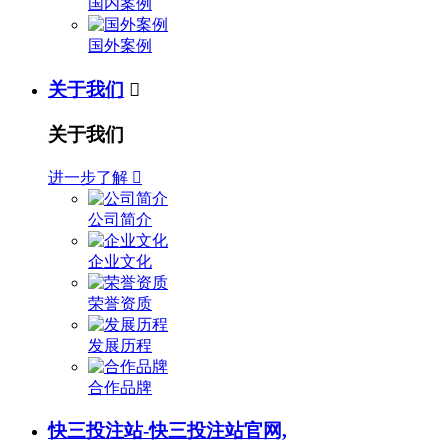
国内案例
国外案例
关于我们

关于我们
进一步了解

公司简介
企业文化
荣誉资质
发展历程
合作品牌
快三投注站-快三投注站官网,